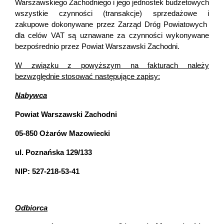
Warszawskiego Zachodniego i jego jednostek budżetowych
wszystkie czynności (transakcje) sprzedażowe i
zakupowe dokonywane przez Zarząd Dróg Powiatowych
dla celów VAT są uznawane za czynności wykonywane
bezpośrednio przez Powiat Warszawski Zachodni.
W związku z powyższym na fakturach należy
bezwzględnie stosować następujące zapisy:
Nabywca
Powiat Warszawski Zachodni
05-850 Ożarów Mazowiecki
ul. Poznańska 129/133
NIP: 527-218-53-41
Odbiorca