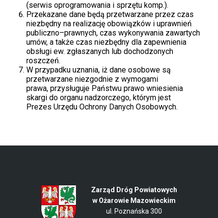
(serwis oprogramowania i sprzętu komp.).
Przekazane dane będą przetwarzane przez czas
niezbędny na realizację obowiązków i uprawnień
publiczno–prawnych, czas wykonywania zawartych
umów, a także czas niezbędny dla zapewnienia
obsługi ew. zgłaszanych lub dochodzonych
roszczeń.
W przypadku uznania, iż dane osobowe są
przetwarzane niezgodnie z wymogami
prawa, przysługuje Państwu prawo wniesienia
skargi do organu nadzorczego, którym jest
Prezes Urzędu Ochrony Danych Osobowych.
Zarząd Dróg Powiatowych
w Ożarowie Mazowieckim
ul. Poznańska 300